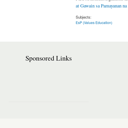
at Gawain sa Pamayanan na
Subjects:
EsP (Values Education)
Sponsored Links