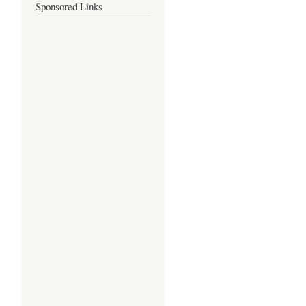
Sponsored Links