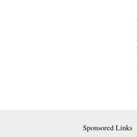
Sponsored Links