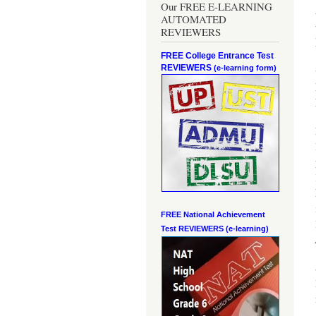
Our FREE E-LEARNING
AUTOMATED
REVIEWERS
FREE College Entrance Test
REVIEWERS
(e-learning form)
FREE National Achievement
Test
REVIEWERS (e-learning)