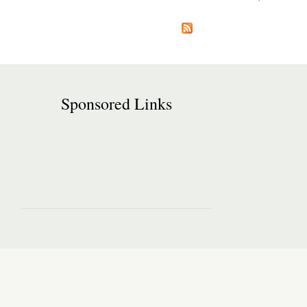
Pages
Sponsored Links